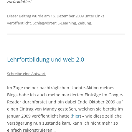
zurückdatiert.
Dieser Beitrag wurde am
16. Dezember 2009
unter
Links
veröffentlicht. Schlagwörter:
E-Learning
,
Zeitung
.
Lehrfortbildung und web 2.0
Schreibe eine Antwort
Im Zuge meiner nachträglichen Update-Aktion meines
Blogs habe ich auch meine markierten Einträge im Google-
Reader durchforstet und bin dabei Ende Oktober 2009 auf
einen Eintrag von Mandy gestoßen, welchen sie bereits im
Januar 2009 veröffentlicht hatte (
hier
) – wie diese zeitliche
Verzögerung nun zustande kam, kann ich nicht mehr so
einfach rekonstruieren…