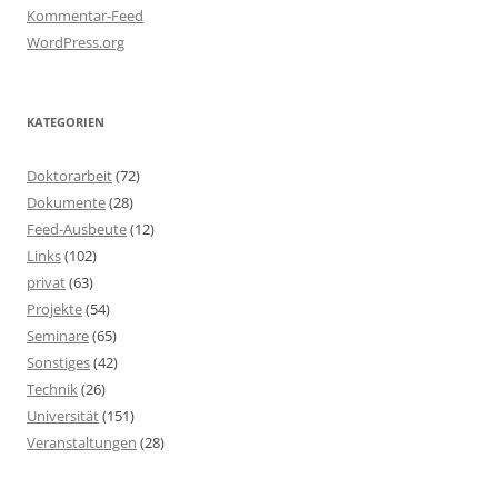
Kommentar-Feed
WordPress.org
KATEGORIEN
Doktorarbeit
(72)
Dokumente
(28)
Feed-Ausbeute
(12)
Links
(102)
privat
(63)
Projekte
(54)
Seminare
(65)
Sonstiges
(42)
Technik
(26)
Universität
(151)
Veranstaltungen
(28)