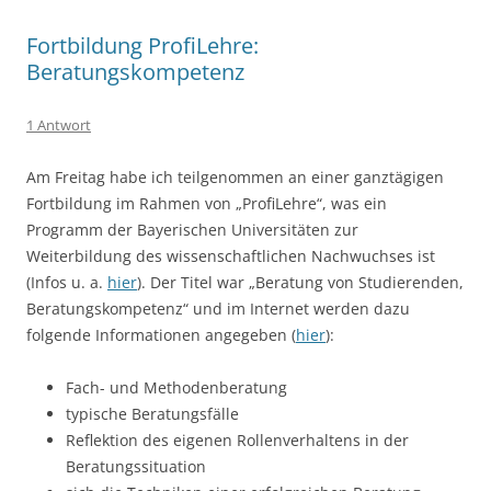
Fortbildung ProfiLehre:
Beratungskompetenz
1 Antwort
Am Freitag habe ich teilgenommen an einer ganztägigen
Fortbildung im Rahmen von „ProfiLehre“, was ein
Programm der Bayerischen Universitäten zur
Weiterbildung des wissenschaftlichen Nachwuchses ist
(Infos u. a.
hier
). Der Titel war „Beratung von Studierenden,
Beratungskompetenz“ und im Internet werden dazu
folgende Informationen angegeben (
hier
):
Fach- und Methodenberatung
typische Beratungsfälle
Reflektion des eigenen Rollenverhaltens in der
Beratungssituation