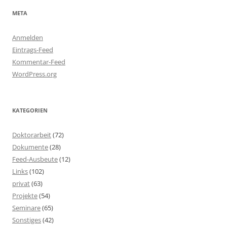
META
Anmelden
Eintrags-Feed
Kommentar-Feed
WordPress.org
KATEGORIEN
Doktorarbeit
(72)
Dokumente
(28)
Feed-Ausbeute
(12)
Links
(102)
privat
(63)
Projekte
(54)
Seminare
(65)
Sonstiges
(42)