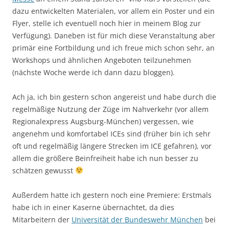
dazu entwickelten Materialen, vor allem ein Poster und ein
Flyer, stelle ich eventuell noch hier in meinem Blog zur
Verfügung). Daneben ist für mich diese Veranstaltung aber
primär eine Fortbildung und ich freue mich schon sehr, an
Workshops und ähnlichen Angeboten teilzunehmen
(nächste Woche werde ich dann dazu bloggen).
Ach ja, ich bin gestern schon angereist und habe durch die
regelmäßige Nutzung der Züge im Nahverkehr (vor allem
Regionalexpress Augsburg-München) vergessen, wie
angenehm und komfortabel ICEs sind (früher bin ich sehr
oft und regelmäßig längere Strecken im ICE gefahren), vor
allem die größere Beinfreiheit habe ich nun besser zu
schätzen gewusst
Außerdem hatte ich gestern noch eine Premiere: Erstmals
habe ich in einer Kaserne übernachtet, da dies
Mitarbeitern der
Universität der Bundeswehr München
bei